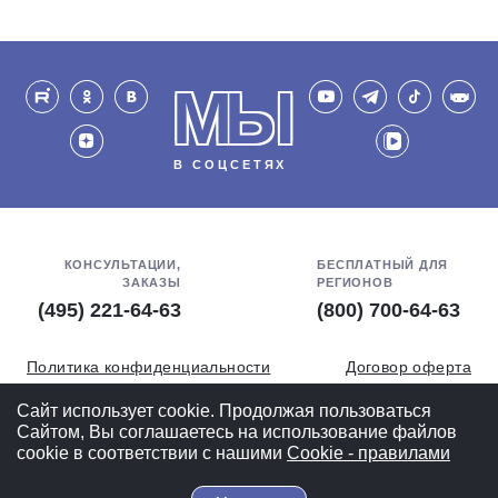
МЫ
В СОЦСЕТЯХ
КОНСУЛЬТАЦИИ,
БЕСПЛАТНЫЙ ДЛЯ
ЗАКАЗЫ
РЕГИОНОВ
(495) 221-64-63
(800) 700-64-63
Политика конфиденциальности
Договор оферта
Обработка персональных данных
СОУТ
Сайт использует cookie. Продолжая пользоваться
Сайтом, Вы соглашаетесь на использование файлов
Полная версия
cookie в соответствии с нашими
Cookiе - правилами