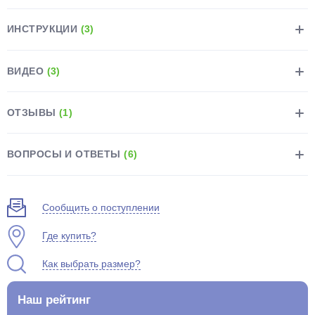
ИНСТРУКЦИИ
(3)
ВИДЕО
(3)
раз в 2 недели
ОТЗЫВЫ
(1)
ВОПРОСЫ И ОТВЕТЫ
(6)
Сообщить о поступлении
Где купить?
Как выбрать размер?
Наш рейтинг