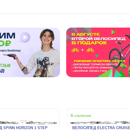
В наличии
 SPINN HORIZON 1 STEP
ВЕЛОСИПЕД ELECTRA CRUISE