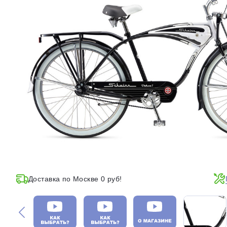
Доставка по Москве 0 руб!