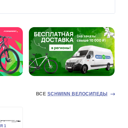
ВСЕ
SCHWINN ВЕЛОСИПЕДЫ
R 1