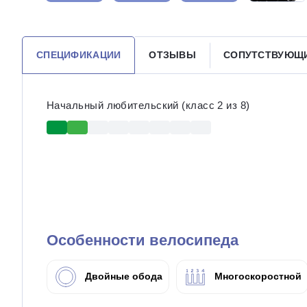
СПЕЦИФИКАЦИИ
ОТЗЫВЫ
СОПУТСТВУЮЩ
Начальный любительский (класс 2 из 8)
Особенности велосипеда
Двойные обода
Многоскоростной