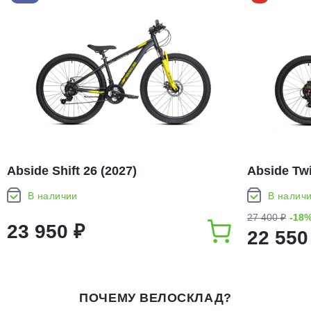
Abside Shift 26 (2027)
Abside Twi
В наличии
В налич
27 400 ₽
-18
23 950 ₽
22 550
ПОЧЕМУ ВЕЛОСКЛАД?