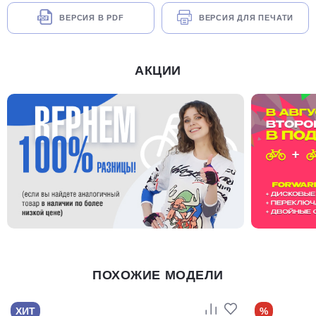
ВЕРСИЯ В PDF
ВЕРСИЯ ДЛЯ ПЕЧАТИ
АКЦИИ
ПОХОЖИЕ МОДЕЛИ
ХИТ
%