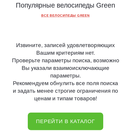
Популярные велосипеды Green
ВСЕ ВЕЛОСИПЕДЫ GREEN
Извините, записей удовлетворяющих
Вашим критериям нет.
Проверьте параметры поиска, возможно
Вы указали взаимоисключающие
параметры.
Рекомендуем обнулить все поля поиска
и задать менее строгие ограничения по
ценам и типам товаров!
ПЕРЕЙТИ В КАТАЛОГ