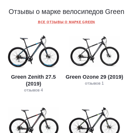
Отзывы о марке велосипедов Green
ВСЕ ОТЗЫВЫ О МАРКЕ GREEN
Green Zenith 27.5
Green Ozone 29 (2019)
(2019)
отзывов 1
отзывов 4