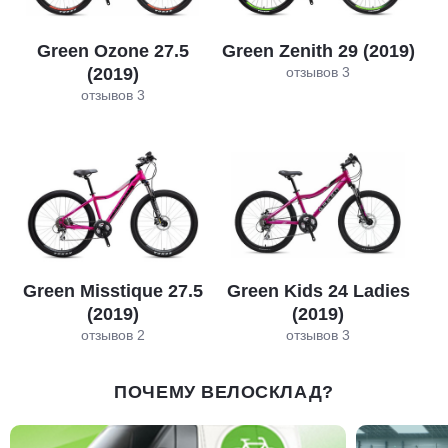
Green Ozone 27.5
Green Zenith 29 (2019)
(2019)
отзывов 3
отзывов 3
Green Misstique 27.5
Green Kids 24 Ladies
(2019)
(2019)
отзывов 2
отзывов 3
ПОЧЕМУ ВЕЛОСКЛАД?