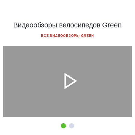
Видеообзоры велосипедов Green
ВСЕ ВИДЕООБЗОРЫ GREEN