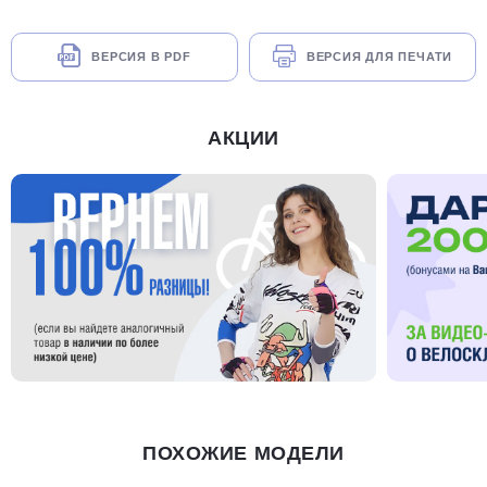
ВЕРСИЯ В PDF
ВЕРСИЯ ДЛЯ ПЕЧАТИ
АКЦИИ
ПОХОЖИЕ МОДЕЛИ