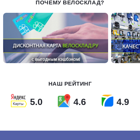
ПОЧЕМУ ВЕЛОСКЛАД?
НАШ РЕЙТИНГ
5.0
4.6
4.9