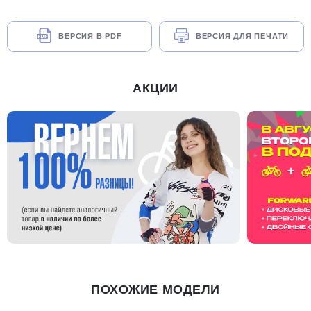
ВЕРСИЯ В PDF
ВЕРСИЯ ДЛЯ ПЕЧАТИ
АКЦИИ
ПОХОЖИЕ МОДЕЛИ