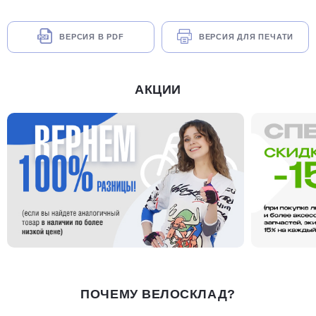
ВЕРСИЯ В PDF
ВЕРСИЯ ДЛЯ ПЕЧАТИ
АКЦИИ
ПОЧЕМУ ВЕЛОСКЛАД?