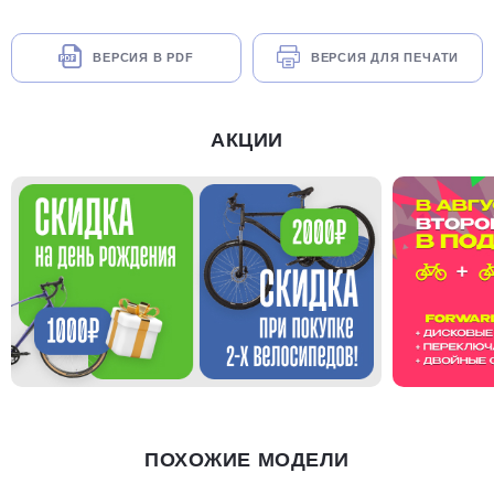
ВЕРСИЯ В PDF
ВЕРСИЯ ДЛЯ ПЕЧАТИ
АКЦИИ
ПОХОЖИЕ МОДЕЛИ