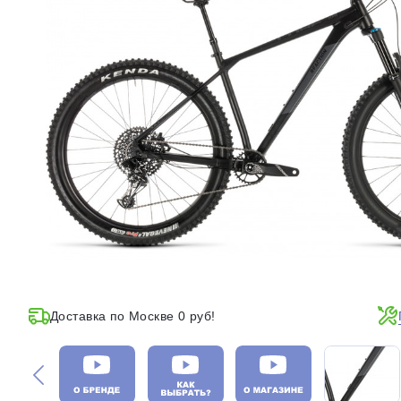
Доставка по Москве 0 руб!