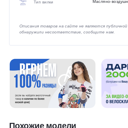
Масляно-воздуш
Тип вилки
Описания товаров на сайте не являются публично
обнаружили несоответствие, сообщите нам.
Похожие модели