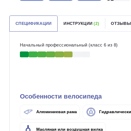
СПЕЦИФИКАЦИИ
ИНСТРУКЦИИ
(2)
ОТЗЫВЫ
Начальный профессиональный (класс 6 из 8)
Особенности велосипеда
Алюминиевая рама
Гидравлически
Масляная или воздушная вилка