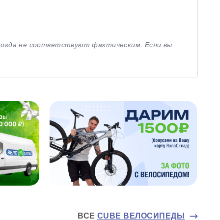
иногда не соответствуют фактическим. Если вы
ВСЕ
CUBE ВЕЛОСИПЕДЫ