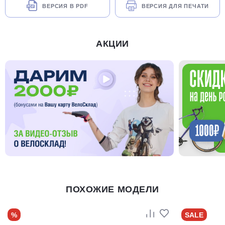
ВЕРСИЯ В PDF
ВЕРСИЯ ДЛЯ ПЕЧАТИ
АКЦИИ
ПОХОЖИЕ МОДЕЛИ
%
SALE