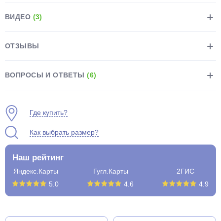
ВИДЕО
(3)
ОТЗЫВЫ
раз в 2 недели
ВОПРОСЫ И ОТВЕТЫ
(6)
Где купить?
Как выбрать размер?
Наш рейтинг
Яндекс.Карты
Гугл.Карты
2ГИС
5.0
4.6
4.9