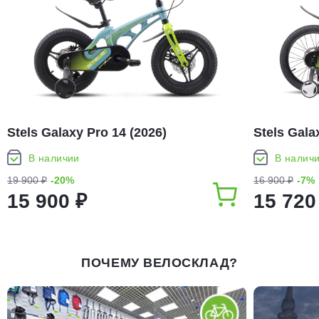
Stels Galaxy Pro 14 (2026)
Stels Gala
В наличии
В налич
19 900 ₽
-20%
16 900 ₽
-7%
15 900 ₽
15 720
ПОЧЕМУ ВЕЛОСКЛАД?