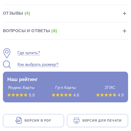
ОТЗЫВЫ
(4)
ВОПРОСЫ И ОТВЕТЫ
(6)
раз в 2 недели
Где купить?
Как выбрать размер?
Наш рейтинг
Яндекс.Карты
Гугл.Карты
2ГИС
5.0
4.6
4.9
ВЕРСИЯ В PDF
ВЕРСИЯ ДЛЯ ПЕЧАТИ