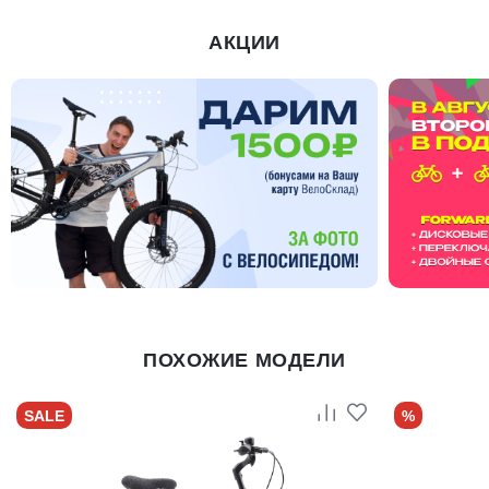
АКЦИИ
ПОХОЖИЕ МОДЕЛИ
SALE
%