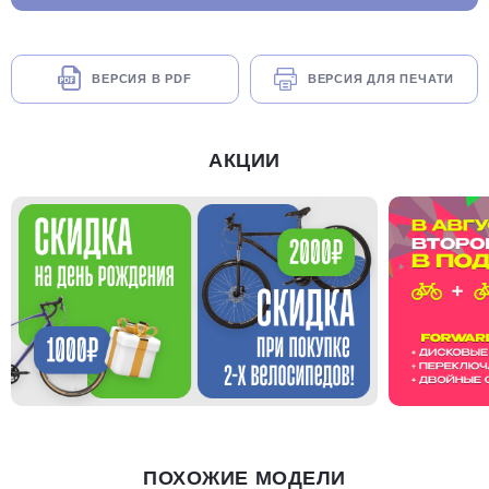
ВЕРСИЯ В PDF
ВЕРСИЯ ДЛЯ ПЕЧАТИ
АКЦИИ
ПОХОЖИЕ МОДЕЛИ