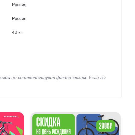
Россия
Россия
40 кг.
иногда не соответствуют фактическим. Если вы