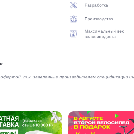
Разработка
Производство
Максимальный вес
велосипедиста
ые
й офертой, т.к. заявленные производителем спецификации 