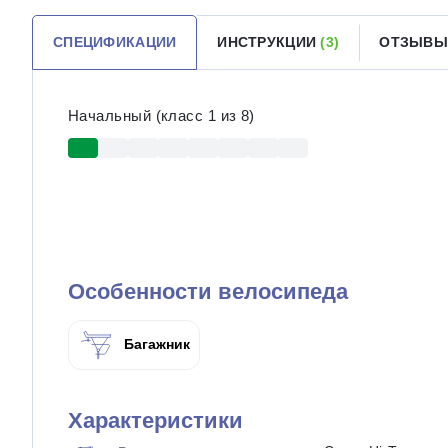
СПЕЦИФИКАЦИИ
ИНСТРУКЦИИ
(3)
ОТЗЫВ
Начальный (класс 1 из 8)
Особенности велосипеда
Багажник
Характеристики