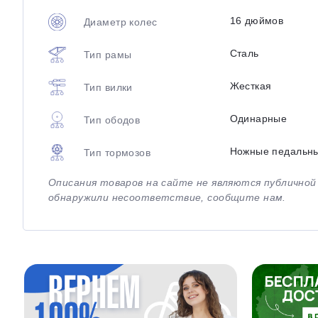
16 дюймов
Диаметр колес
Сталь
Тип рамы
Жесткая
Тип вилки
Одинарные
Тип ободов
Ножные педальн
Тип тормозов
Описания товаров на сайте не являются публично
обнаружили несоответствие, сообщите нам.