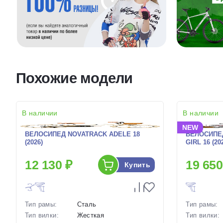
Похожие модели
В наличии
В наличии
NEW
ВЕЛОСИПЕД NOVATRACK ADELE 18
ВЕЛОСИПЕ
(2026)
GIRL 16 (20
12 130 ₽
19 650
Купить
Тип рамы:
Сталь
Тип рамы:
Тип вилки:
Жесткая
Тип вилки: