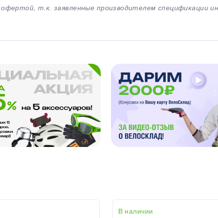
й офертой, т.к. заявленные производителем спецификации 
В наличии