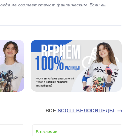
иногда не соответствуют фактическим. Если вы
ВСЕ
SCOTT ВЕЛОСИПЕДЫ
В наличии