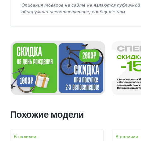
Описания товаров на сайте не являются публично
обнаружили несоответствие, сообщите нам.
Похожие модели
В наличии
В наличии