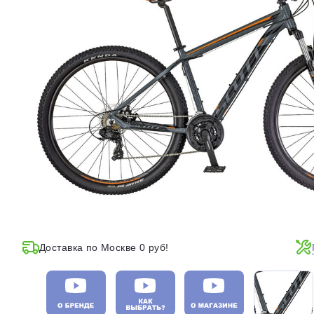
Доставка по Москве 0 руб!