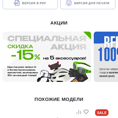
ВЕРСИЯ В PDF
ВЕРСИЯ ДЛЯ ПЕЧАТИ
АКЦИИ
ПОХОЖИЕ МОДЕЛИ
SALE