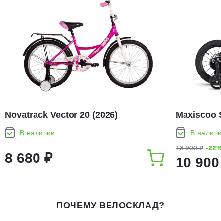
Novatrack Vector 20 (2026)
Maxiscoo 
(2026)
В наличии
В налич
13 900 ₽
-22
8 680 ₽
10 900
ПОЧЕМУ ВЕЛОСКЛАД?