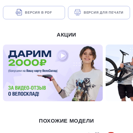
ВЕРСИЯ В PDF
ВЕРСИЯ ДЛЯ ПЕЧАТИ
АКЦИИ
ПОХОЖИЕ МОДЕЛИ