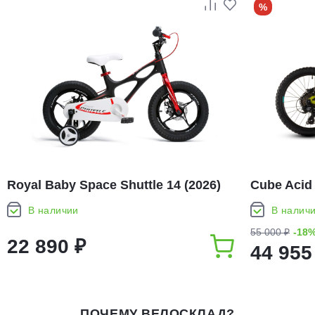
%
Royal Baby Space Shuttle 14 (2026)
Cube Acid 
В наличии
В налич
55 000 ₽
-18
22 890 ₽
44 955
ПОЧЕМУ ВЕЛОСКЛАД?