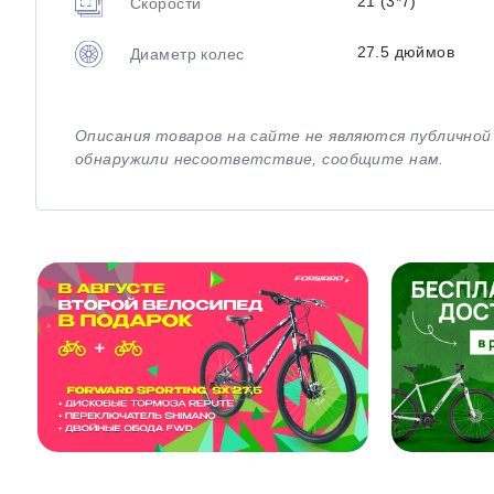
21 (3*7)
Скорости
27.5 дюймов
Диаметр колес
Описания товаров на сайте не являются публично
обнаружили несоответствие, сообщите нам.