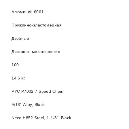
Алюминий 6061
Пружинно-эластомерная
Двойные
Дисковые механические
100
14.6 кг.
PYC P7002 7 Speed Chain
9/16” Alloy, Black
Neco H852 Steel, 1-1/8”, Black