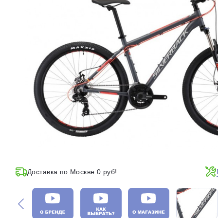
Доставка по Москве 0 руб!