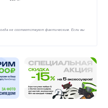
иногда не соответствуют фактическим. Если вы