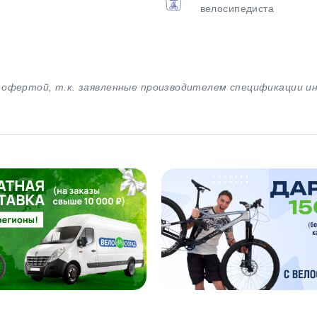
велосипедиста
й офертой, т.к. заявленные производителем спецификации 