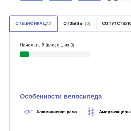
СПЕЦИФИКАЦИИ
ОТЗЫВЫ
(5)
СОПУТСТВУ
Начальный (класс 1 из 8)
Особенности велосипеда
Алюминиевая рама
Амортизационн