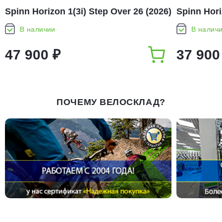
Spinn Horizon 1(3i) Step Over 26 (2026)
Spinn Hori
В наличии
В налич
47 900 ₽
37 900
ПОЧЕМУ ВЕЛОСКЛАД?