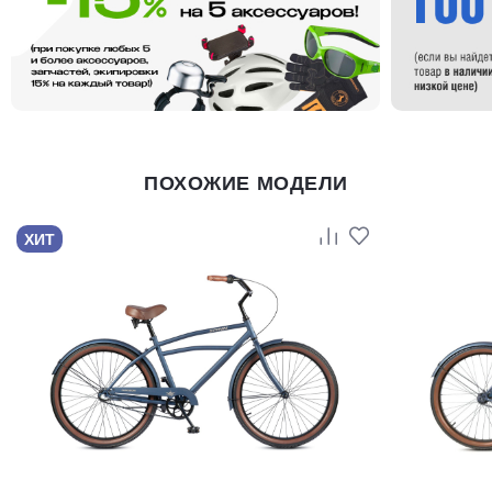
ПОХОЖИЕ МОДЕЛИ
ХИТ