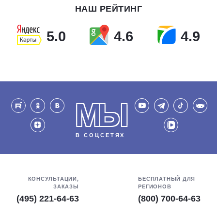
НАШ РЕЙТИНГ
5.0
4.6
4.9
МЫ
В СОЦСЕТЯХ
КОНСУЛЬТАЦИИ,
БЕСПЛАТНЫЙ ДЛЯ
ЗАКАЗЫ
РЕГИОНОВ
(495) 221-64-63
(800) 700-64-63