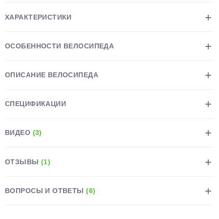
ХАРАКТЕРИСТИКИ
ОСОБЕННОСТИ ВЕЛОСИПЕДА
раз в 2 недели
ОПИСАНИЕ ВЕЛОСИПЕДА
СПЕЦИФИКАЦИИ
ВИДЕО
(3)
ОТЗЫВЫ
(1)
ВОПРОСЫ И ОТВЕТЫ
(6)