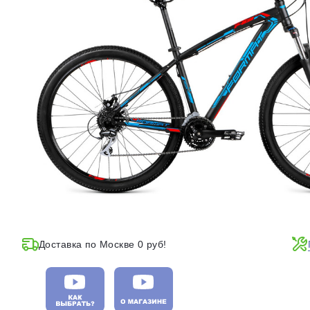
Доставка по Москве 0 руб!