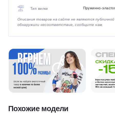
Пружинно-эласто
Тип вилки
Описания товаров на сайте не являются публично
обнаружили несоответствие, сообщите нам.
Похожие модели