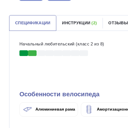
СПЕЦИФИКАЦИИ
ИНСТРУКЦИИ
(2)
ОТЗЫВ
Начальный любительский (класс 2 из 8)
Особенности велосипеда
Алюминиевая рама
Амортизационн