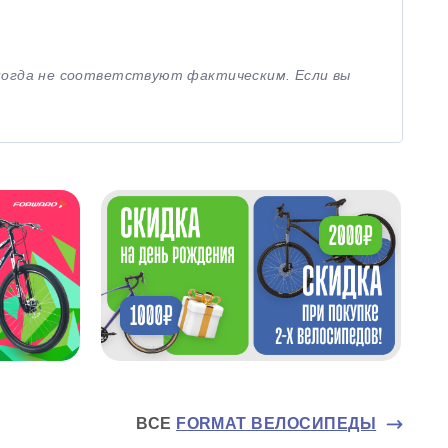
иногда не соответствуют фактическим. Если вы
ВСЕ
FORMAT ВЕЛОСИПЕДЫ