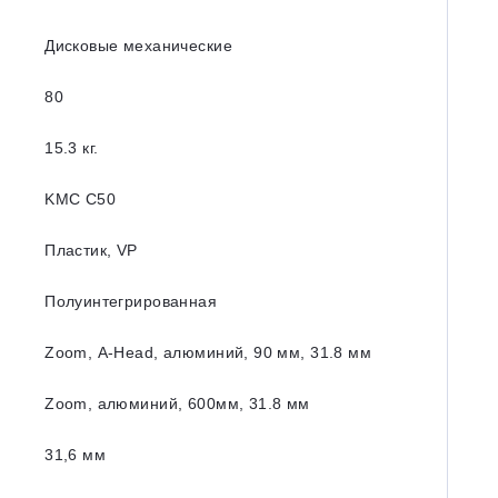
Дисковые механические
80
15.3 кг.
KMC C50
Пластик, VP
Полуинтегрированная
Zoom, A-Head, алюминий, 90 мм, 31.8 мм
Zoom, алюминий, 600мм, 31.8 мм
31,6 мм