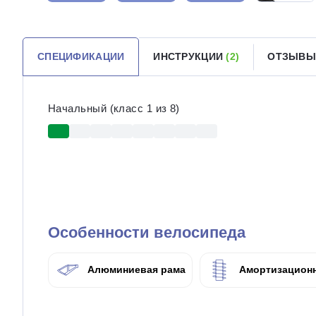
СПЕЦИФИКАЦИИ
ИНСТРУКЦИИ
(2)
ОТЗЫВ
Начальный (класс 1 из 8)
Особенности велосипеда
Алюминиевая рама
Амортизационн