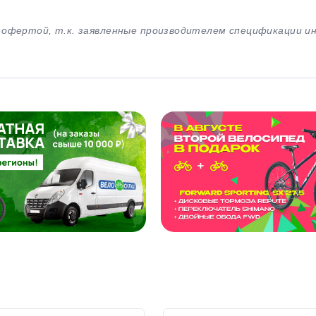
й офертой, т.к. заявленные производителем спецификации 