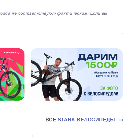
иногда не соответствуют фактическим. Если вы
ВСЕ
STARK ВЕЛОСИПЕДЫ