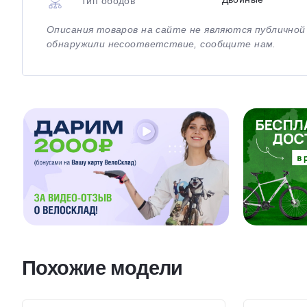
Тип ободов
Описания товаров на сайте не являются публично
обнаружили несоответствие, сообщите нам.
Похожие модели