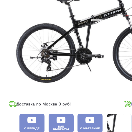
Доставка по Москве 0 руб!