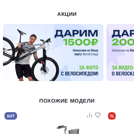
АКЦИИ
ПОХОЖИЕ МОДЕЛИ
ХИТ
%