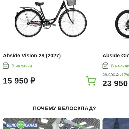
Abside Vision 28 (2027)
Abside Glo
В наличии
В налич
28 990 ₽
-17
15 950 ₽
23 950
ПОЧЕМУ ВЕЛОСКЛАД?