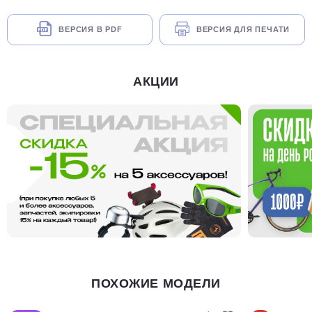
ВЕРСИЯ В PDF
ВЕРСИЯ ДЛЯ ПЕЧАТИ
АКЦИИ
ПОХОЖИЕ МОДЕЛИ