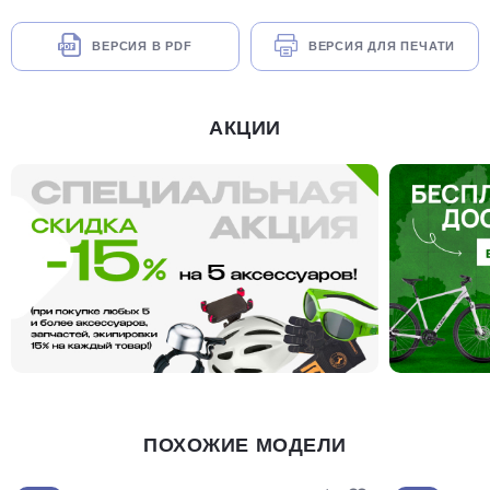
ВЕРСИЯ В PDF
ВЕРСИЯ ДЛЯ ПЕЧАТИ
АКЦИИ
ПОХОЖИЕ МОДЕЛИ