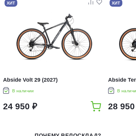
ХИТ
ХИТ
Abside Volt 29 (2027)
Abside Ten
В наличии
В налич
24 950 ₽
28 950
ПОЧЕМУ ВЕЛОСКЛАД?