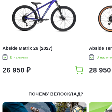
Abside Matrix 26 (2027)
Abside Ten
В наличии
В налич
26 950 ₽
28 950
ПОЧЕМУ ВЕЛОСКЛАД?