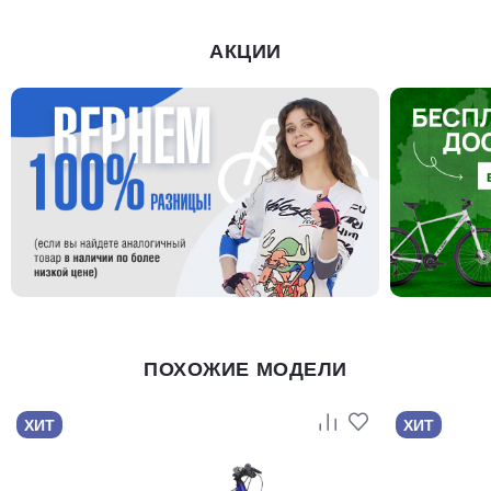
АКЦИИ
ПОХОЖИЕ МОДЕЛИ
ХИТ
ХИТ