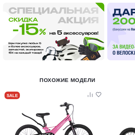
ПОХОЖИЕ МОДЕЛИ
SALE