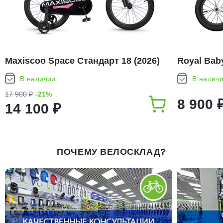
Maxiscoo Space Стандарт 18 (2026)
Royal Baby
В наличии
В налич
17 900 ₽
-21%
8 900 
14 100 ₽
ПОЧЕМУ ВЕЛОСКЛАД?