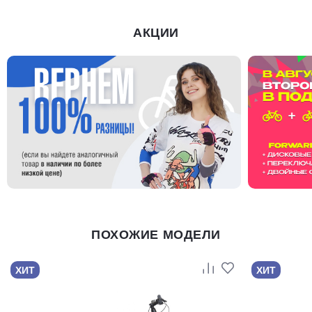
АКЦИИ
ПОХОЖИЕ МОДЕЛИ
ХИТ
ХИТ