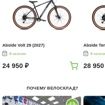
Abside Volt 29 (2027)
Abside Ten
В наличии
В налич
24 950 ₽
28 950
ПОЧЕМУ ВЕЛОСКЛАД?