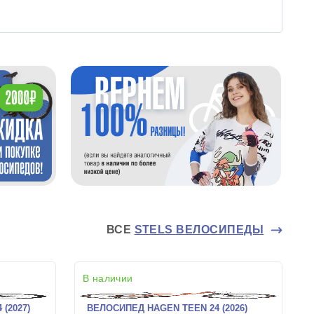
ВСЕ
STELS ВЕЛОСИПЕДЫ
В наличии
(2027)
ВЕЛОСИПЕД HAGEN TEEN 24 (2026)