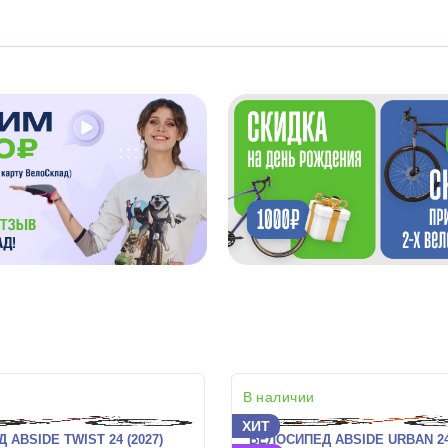
В наличии
ХИТ
ABSIDE TWIST 24 (2027)
ВЕЛОСИПЕД ABSIDE URBAN 24 