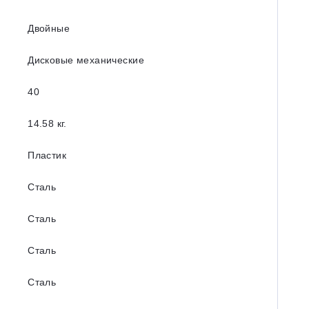
Двойные
Дисковые механические
40
14.58 кг.
Пластик
Сталь
Сталь
Сталь
Сталь