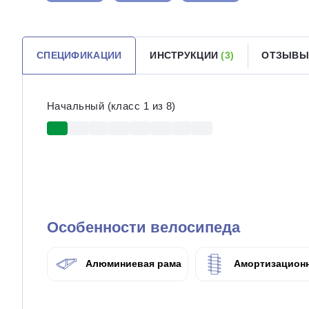
СПЕЦИФИКАЦИИ
ИНСТРУКЦИИ
(3)
ОТЗЫВ
Начальный (класс 1 из 8)
Особенности велосипеда
Алюминиевая рама
Амортизационн