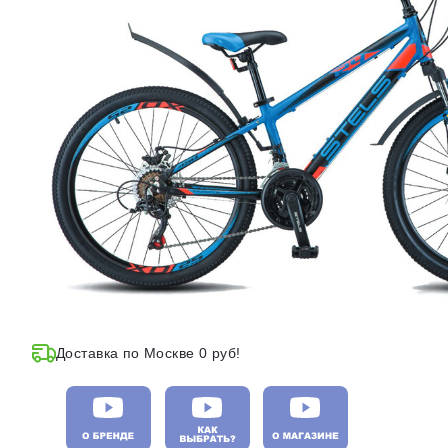
Доставка по Москве 0 руб!