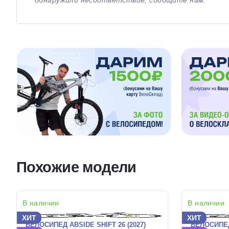
обнаружили несоответствие, сообщите нам.
Похожие модели
В наличии
В наличии
ХИТ
ХИТ
ВЕЛОСИПЕД ABSIDE SHIFT 26 (2027)
ВЕЛОСИПЕД 