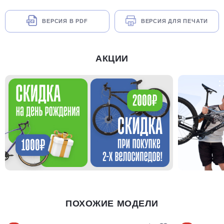
ВЕРСИЯ В PDF
ВЕРСИЯ ДЛЯ ПЕЧАТИ
АКЦИИ
ПОХОЖИЕ МОДЕЛИ