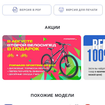
ВЕРСИЯ В PDF
ВЕРСИЯ ДЛЯ ПЕЧАТИ
АКЦИИ
ПОХОЖИЕ МОДЕЛИ