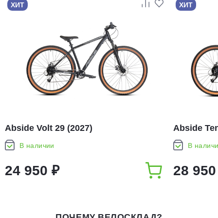
ХИТ
ХИТ
Abside Volt 29 (2027)
Abside Ten
В наличии
В налич
24 950 ₽
28 950
ПОЧЕМУ ВЕЛОСКЛАД?