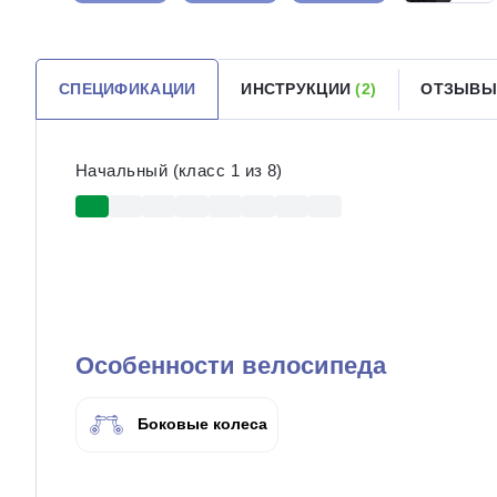
СПЕЦИФИКАЦИИ
ИНСТРУКЦИИ
(2)
ОТЗЫВ
Начальный (класс 1 из 8)
Особенности велосипеда
Боковые колеса