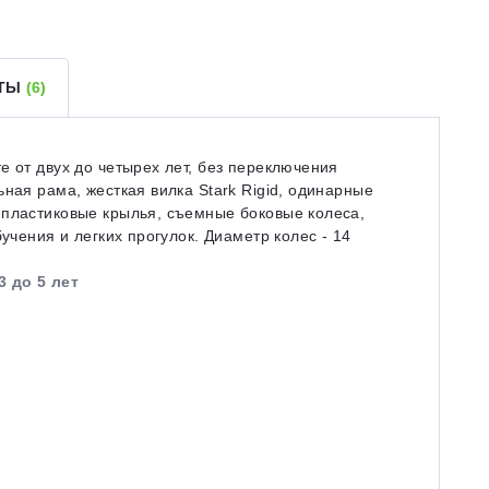
ЕТЫ
(6)
е от двух до четырех лет, без переключения
ная рама, жесткая вилка Stark Rigid, одинарные
 пластиковые крылья, съемные боковые колеса,
учения и легких прогулок. Диаметр колес - 14
3 до 5 лет