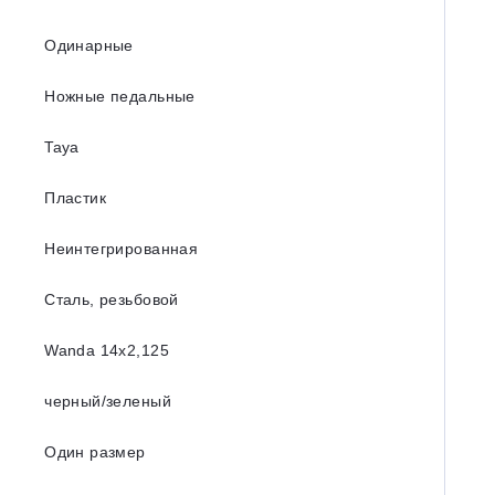
Одинарные
Ножные педальные
Taya
Пластик
Неинтегрированная
Сталь, резьбовой
Wanda 14х2,125
черный/зеленый
Один размер