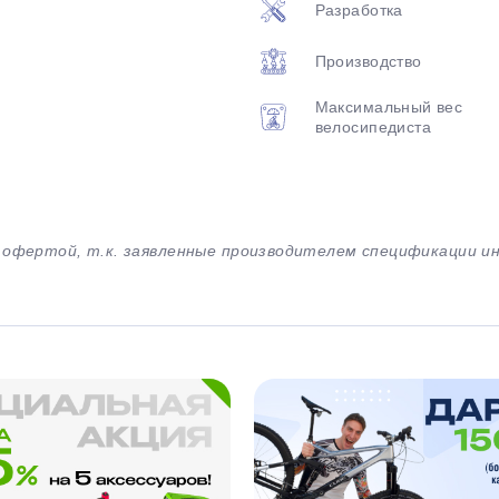
Разработка
Производство
Максимальный вес
велосипедиста
й офертой, т.к. заявленные производителем спецификации 