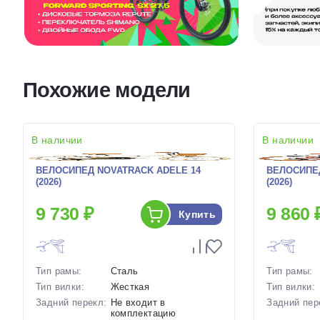
Похожие модели
В наличии
В наличии
ВЕЛОСИПЕД NOVATRACK ADELE 14
ВЕЛОСИПЕД
(2026)
(2026)
9 730 ₽
9 860 
Купить
Тип рамы:
Сталь
Тип рамы:
Тип вилки:
Жесткая
Тип вилки:
Задний перекл:
Не входит в
Задний пер
комплектацию