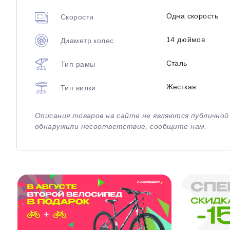
Одна скорость
Скорости
14 дюймов
Диаметр колес
Сталь
Тип рамы
Жесткая
Тип вилки
Описания товаров на сайте не являются публично
обнаружили несоответствие, сообщите нам.