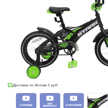
Доставка по Москве 0 руб!