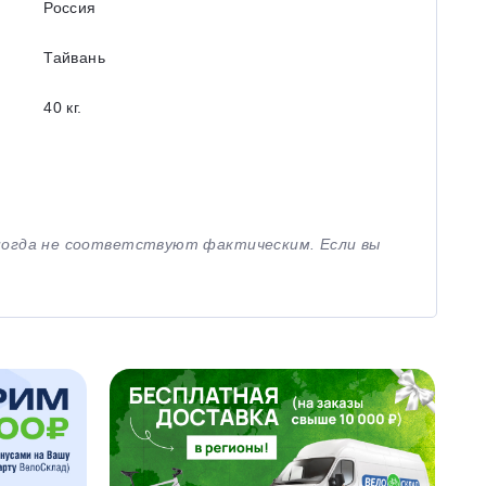
Россия
Тайвань
40 кг.
иногда не соответствуют фактическим. Если вы