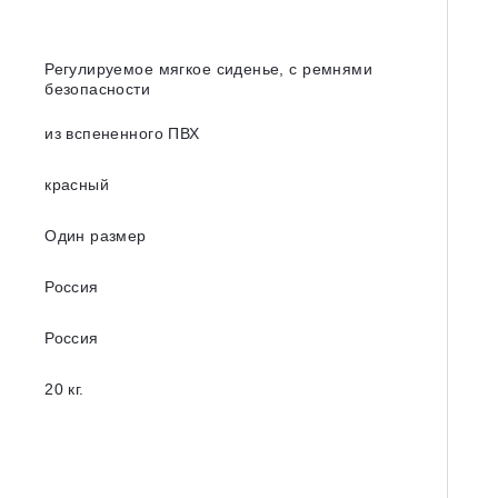
Регулируемое мягкое сиденье, с ремнями
безопасности
из вспененного ПВХ
красный
Один размер
Россия
Россия
20 кг.