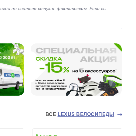
иногда не соответствуют фактическим. Если вы
ВСЕ
LEXUS ВЕЛОСИПЕДЫ
В наличии