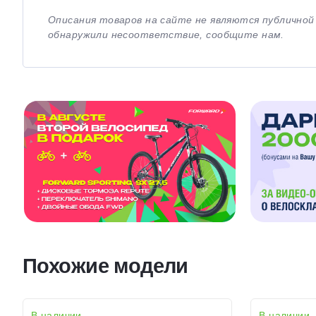
Описания товаров на сайте не являются публично
обнаружили несоответствие, сообщите нам.
Похожие модели
В наличии
В наличии