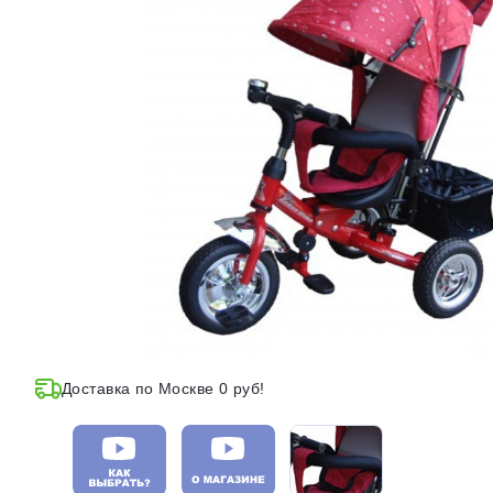
Доставка по Москве 0 руб!