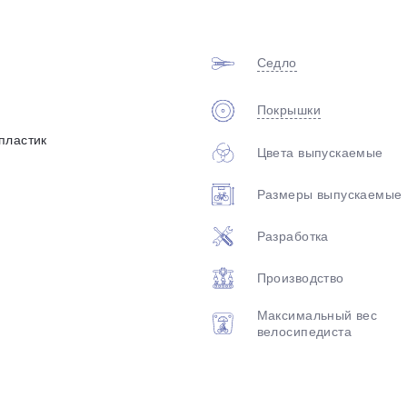
Седло
Покрышки
пластик
Цвета выпускаемые
раз в 2 недели
Размеры выпускаемые
Разработка
Производство
Максимальный вес
велосипедиста