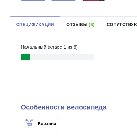
СПЕЦИФИКАЦИИ
ОТЗЫВЫ
(6)
СОПУТСТВУ
Начальный (класс 1 из 8)
Особенности велосипеда
Корзина