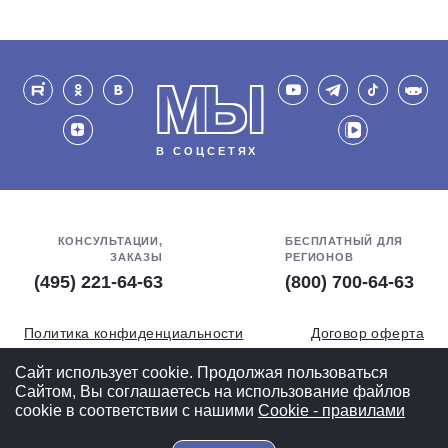
МЫ
В СОЦСЕТЯХ
КОНСУЛЬТАЦИИ,
БЕСПЛАТНЫЙ ДЛЯ
ЗАКАЗЫ
РЕГИОНОВ
(495) 221-64-63
(800) 700-64-63
Политика конфиденциальности
Договор оферта
Обработка персональных данных
СОУТ
Сайт использует cookie. Продолжая пользоваться
Сайтом, Вы соглашаетесь на использование файлов
Полная версия
cookie в соответствии с нашими
Cookiе - правилами