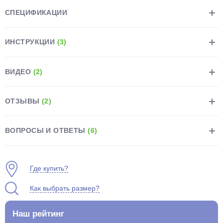
СПЕЦИФИКАЦИИ
ИНСТРУКЦИИ
(3)
ВИДЕО
(2)
раз в 2 недели
ОТЗЫВЫ
(2)
ВОПРОСЫ И ОТВЕТЫ
(6)
Где купить?
Как выбрать размер?
Наш рейтинг