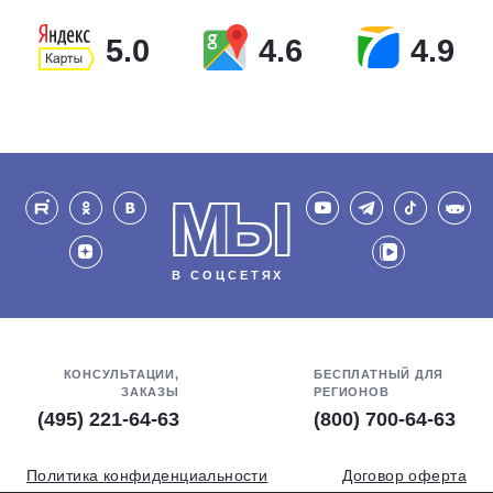
5.0
4.6
4.9
МЫ
В СОЦСЕТЯХ
КОНСУЛЬТАЦИИ,
БЕСПЛАТНЫЙ ДЛЯ
ЗАКАЗЫ
РЕГИОНОВ
(495) 221-64-63
(800) 700-64-63
Политика конфиденциальности
Договор оферта