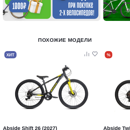
ПОХОЖИЕ МОДЕЛИ
ХИТ
%
Abside Shift 26 (2027)
Abside Twi