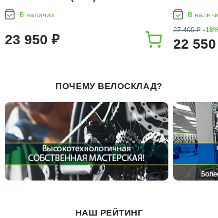
В наличии
В налич
27 400 ₽
-18
23 950 ₽
22 550
ПОЧЕМУ ВЕЛОСКЛАД?
НАШ РЕЙТИНГ