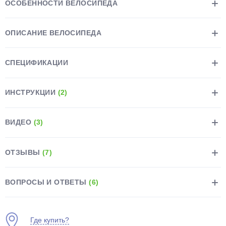
ОСОБЕННОСТИ ВЕЛОСИПЕДА
ОПИСАНИЕ ВЕЛОСИПЕДА
СПЕЦИФИКАЦИИ
раз в 2 недели
ИНСТРУКЦИИ
(2)
ВИДЕО
(3)
ОТЗЫВЫ
(7)
ВОПРОСЫ И ОТВЕТЫ
(6)
Где купить?