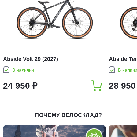
Abside Volt 29 (2027)
Abside Ten
В наличии
В налич
24 950 ₽
28 950
ПОЧЕМУ ВЕЛОСКЛАД?