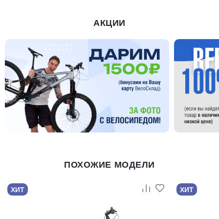
АКЦИИ
ПОХОЖИЕ МОДЕЛИ
ХИТ
ХИТ