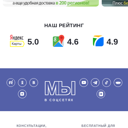
НАШ РЕЙТИНГ
5.0
4.6
4.9
МЫ
В СОЦСЕТЯХ
КОНСУЛЬТАЦИИ,
БЕСПЛАТНЫЙ ДЛЯ