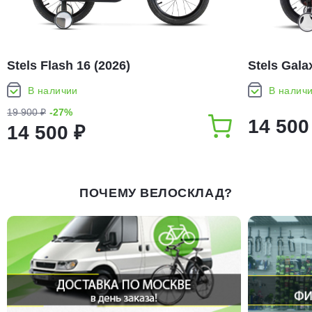
Stels Flash 16 (2026)
Stels Gala
В наличии
В налич
19 900 ₽
-27%
14 500
14 500 ₽
ПОЧЕМУ ВЕЛОСКЛАД?