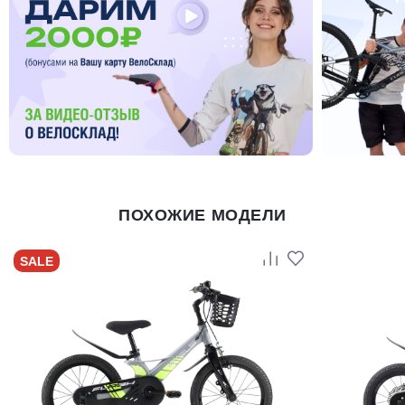
ПОХОЖИЕ МОДЕЛИ
SALE