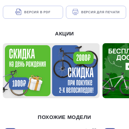
ВЕРСИЯ В PDF
ВЕРСИЯ ДЛЯ ПЕЧАТИ
АКЦИИ
ПОХОЖИЕ МОДЕЛИ