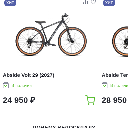
ХИТ
ХИТ
Abside Volt 29 (2027)
Abside Ten
В наличии
В налич
24 950 ₽
28 950
ПОЧЕМУ ВЕЛОСКЛАД?