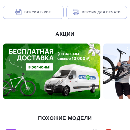
ВЕРСИЯ В PDF
ВЕРСИЯ ДЛЯ ПЕЧАТИ
АКЦИИ
ПОХОЖИЕ МОДЕЛИ