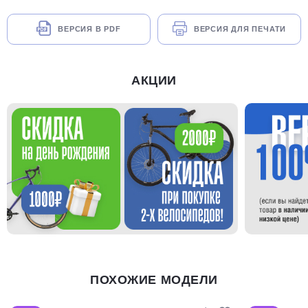
ВЕРСИЯ В PDF
ВЕРСИЯ ДЛЯ ПЕЧАТИ
АКЦИИ
ПОХОЖИЕ МОДЕЛИ