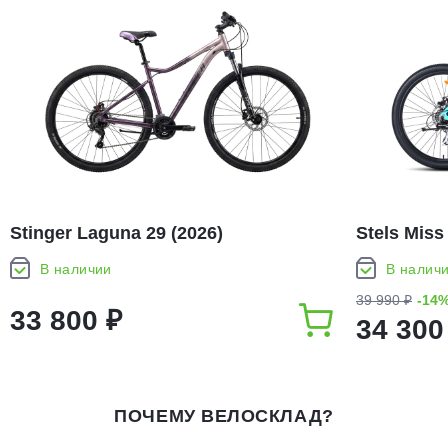
Stinger Laguna 29 (2026)
Stels Miss
В наличии
В налич
39 990 ₽
-14
33 800 ₽
34 300
ПОЧЕМУ ВЕЛОСКЛАД?