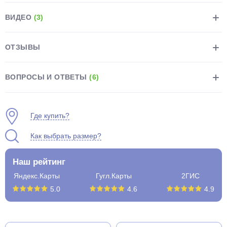
ВИДЕО
(3)
ОТЗЫВЫ
раз в 2 недели
ВОПРОСЫ И ОТВЕТЫ
(6)
Где купить?
Как выбрать размер?
Наш рейтинг
Яндекс.Карты
Гугл.Карты
2ГИС
5.0
4.6
4.9