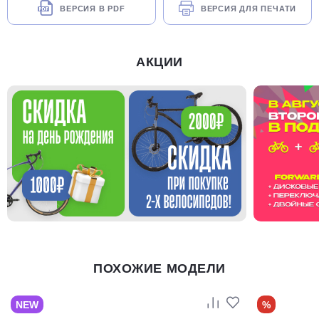
ВЕРСИЯ В PDF
ВЕРСИЯ ДЛЯ ПЕЧАТИ
АКЦИИ
ПОХОЖИЕ МОДЕЛИ
NEW
%