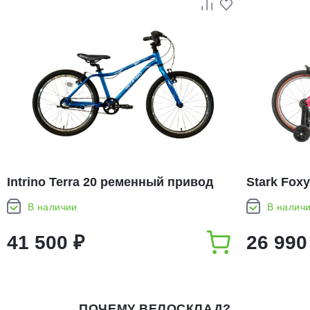
Intrino Terra 20 ременный привод
Stark Foxy
(2026)
В наличии
В налич
41 500 ₽
26 990
ПОЧЕМУ ВЕЛОСКЛАД?