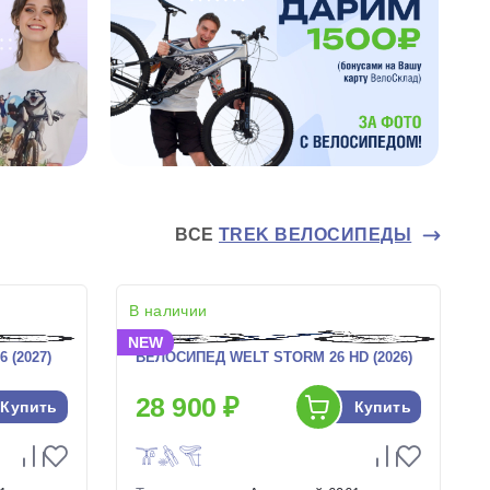
ВСЕ
TREK ВЕЛОСИПЕДЫ
В наличии
NEW
 (2027)
ВЕЛОСИПЕД WELT STORM 26 HD (2026)
28 900 ₽
Купить
Купить