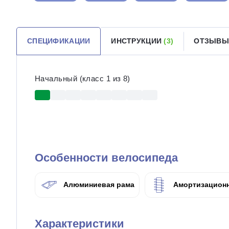
СПЕЦИФИКАЦИИ
ИНСТРУКЦИИ
(3)
ОТЗЫВЫ
Начальный (класс 1 из 8)
Особенности велосипеда
Алюминиевая рама
Амортизационн
Характеристики