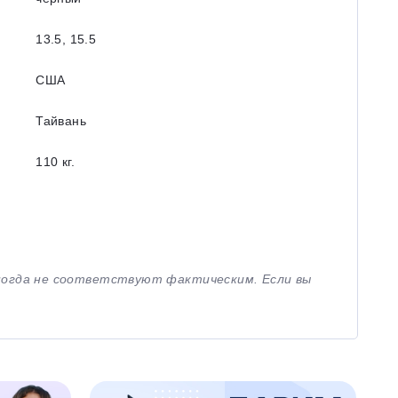
13.5, 15.5
США
Тайвань
110 кг.
иногда не соответствуют фактическим. Если вы