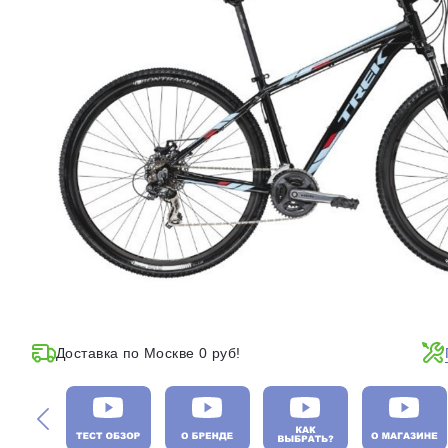
Доставка по Москве 0 руб!