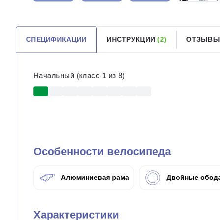
СПЕЦИФИКАЦИИ
ИНСТРУКЦИИ
(2)
ОТЗЫВЫ
Начальный (класс 1 из 8)
Особенности велосипеда
Алюминиевая рама
Двойные обод
Характеристики