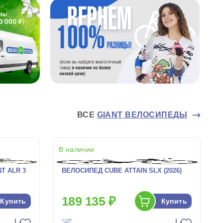
ВСЕ
GIANT ВЕЛОСИПЕДЫ
В наличии
T ALR 3
ВЕЛОСИПЕД CUBE ATTAIN SLX (2026)
189 135 ₽
Купить
Купить