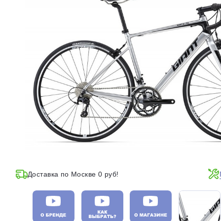
Доставка по Москве 0 руб!