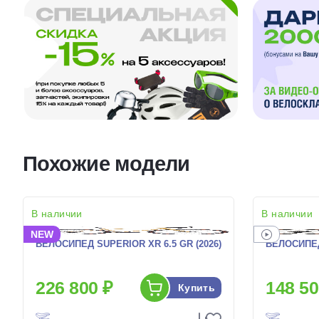
Похожие модели
В наличии
В наличии
NEW
ВЕЛОСИПЕД SUPERIOR XR 6.5 GR (2026)
ВЕЛОСИПЕД
226 800 ₽
148 50
Купить