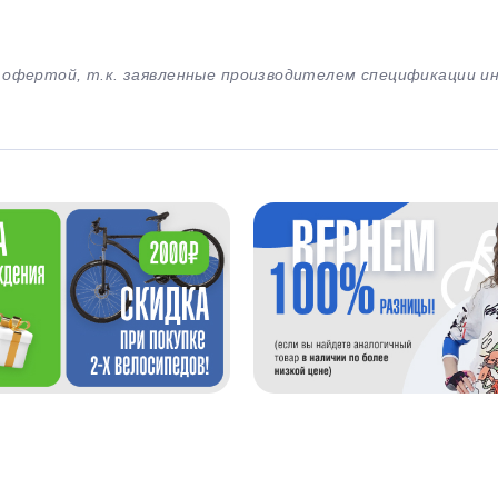
й офертой, т.к. заявленные производителем спецификации 