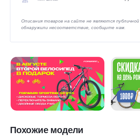
Описания товаров на сайте не являются публично
обнаружили несоответствие, сообщите нам.
Похожие модели