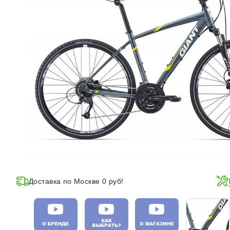
Доставка по Москве 0 руб!