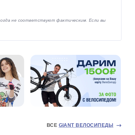
иногда не соответствуют фактическим. Если вы
ВСЕ
GIANT ВЕЛОСИПЕДЫ