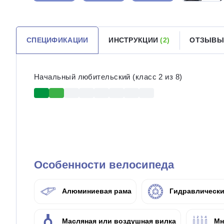
СПЕЦИФИКАЦИИ
ИНСТРУКЦИИ
(2)
ОТЗЫВЫ
Начальный любительский (класс 2 из 8)
Особенности велосипеда
Алюминиевая рама
Гидравлически
Масляная или воздушная вилка
Мн