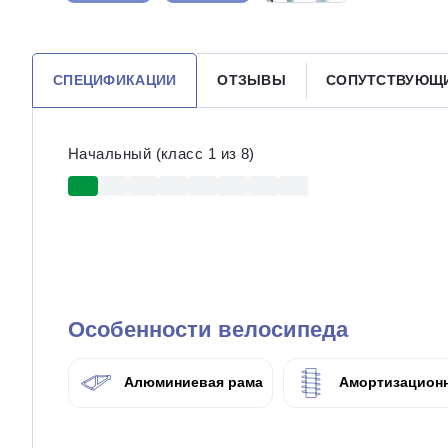
СПЕЦИФИКАЦИИ
ОТЗЫВЫ
СОПУТСТВУЮЩ
Начальный (класс 1 из 8)
Особенности велосипеда
Алюминиевая рама
Амортизационн