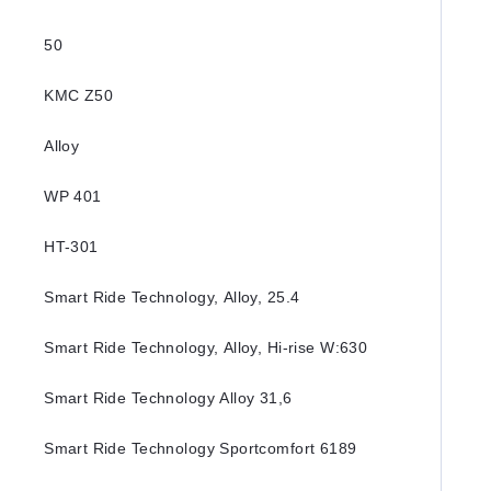
50
KMC Z50
Alloy
WP 401
HT-301
Smart Ride Technology, Alloy, 25.4
Smart Ride Technology, Alloy, Hi-rise W:630
Smart Ride Technology Alloy 31,6
Smart Ride Technology Sportcomfort 6189