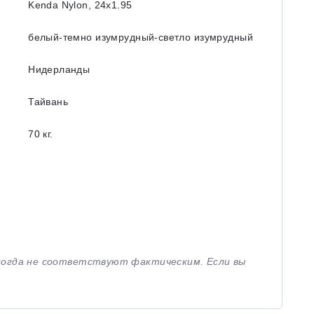
Kenda Nylon, 24x1.95
белый-темно изумрудный-светло изумрудный
Нидерланды
Тайвань
70 кг.
иногда не соответствуют фактическим. Если вы