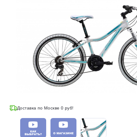
Доставка по Москве 0 руб!