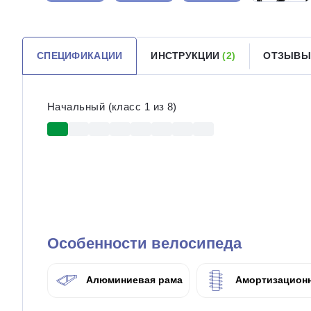
СПЕЦИФИКАЦИИ
ИНСТРУКЦИИ
(2)
ОТЗЫВЫ
Начальный (класс 1 из 8)
Особенности велосипеда
Алюминиевая рама
Амортизационн