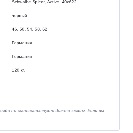
Schwalbe Spicer, Active, 40x622
черный
46, 50, 54, 58, 62
Германия
Германия
120 кг.
иногда не соответствуют фактическим. Если вы