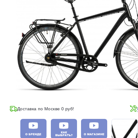
Доставка по Москве 0 руб!