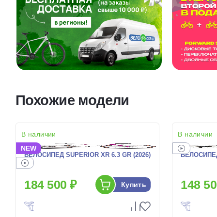
Похожие модели
В наличии
В наличии
NEW
ВЕЛОСИПЕД SUPERIOR XR 6.3 GR (2026)
ВЕЛОСИПЕД
184 500 ₽
148 50
Купить