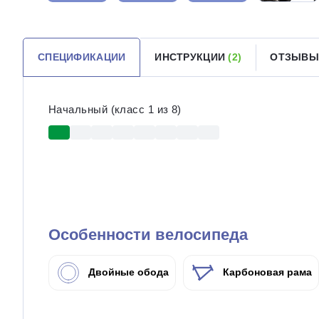
СПЕЦИФИКАЦИИ
ИНСТРУКЦИИ
(2)
ОТЗЫВЫ
Начальный (класс 1 из 8)
Особенности велосипеда
Двойные обода
Карбоновая рама