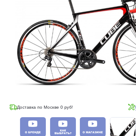
Доставка по Москве 0 руб!