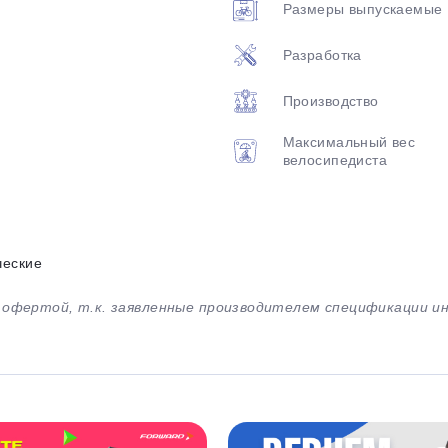
Размеры выпускаемые
Разработка
Производство
Максимальный вес
велосипедиста
ческие
й офертой, т.к. заявленные производителем спецификации 