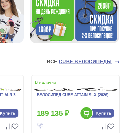
ВСЕ
CUBE ВЕЛОСИПЕДЫ
В наличии
T ALR 3
ВЕЛОСИПЕД CUBE ATTAIN SLX (2026)
189 135 ₽
Купить
Купить