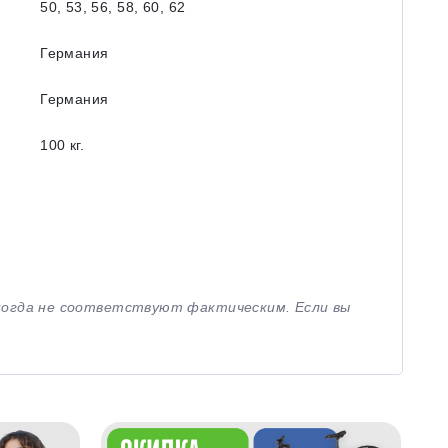
50, 53, 56, 58, 60, 62
Германия
Германия
100 кг.
иногда не соответствуют фактическим. Если вы