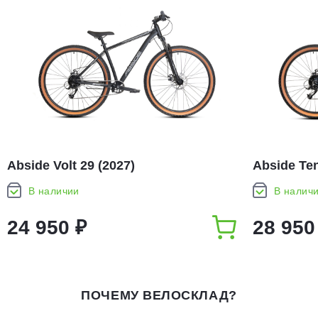
Abside Volt 29 (2027)
Abside Ten
В наличии
В налич
24 950 ₽
28 950
ПОЧЕМУ ВЕЛОСКЛАД?