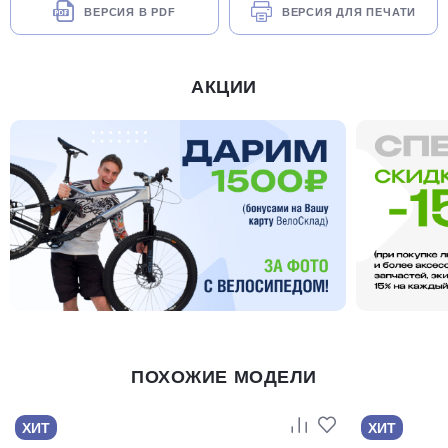
ВЕРСИЯ В PDF
ВЕРСИЯ ДЛЯ ПЕЧАТИ
АКЦИИ
ПОХОЖИЕ МОДЕЛИ
ХИТ
ХИТ