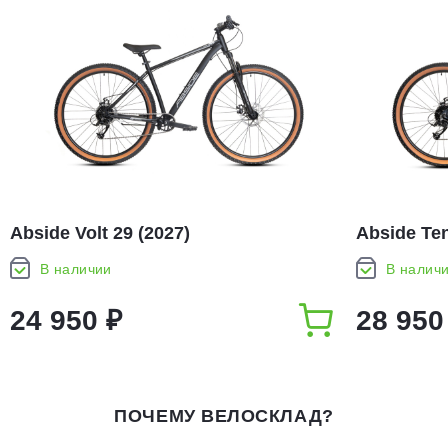
Abside Volt 29 (2027)
Abside Ten
В наличии
В налич
24 950 ₽
28 950
ПОЧЕМУ ВЕЛОСКЛАД?