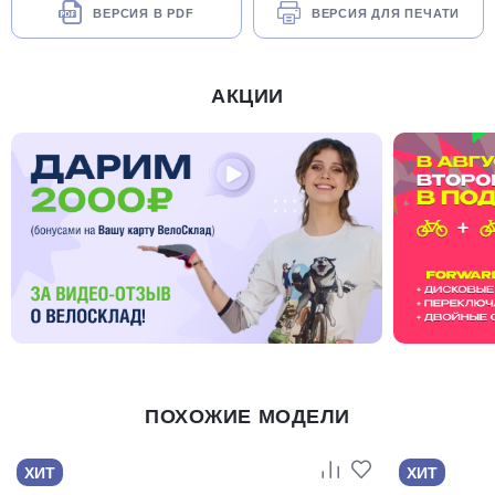
ВЕРСИЯ В PDF
ВЕРСИЯ ДЛЯ ПЕЧАТИ
АКЦИИ
ПОХОЖИЕ МОДЕЛИ
ХИТ
ХИТ